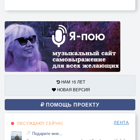
НАМ 15 ЛЕТ
НОВАЯ ВЕРСИЯ
ПОМОЩЬ ПРОЕКТУ
ЛЕНТА
ОБСУЖДАЮТ СЕЙЧАС
Подарите мне...