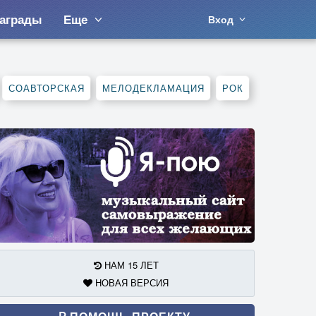
аграды
Еще
Вход
СОАВТОРСКАЯ
МЕЛОДЕКЛАМАЦИЯ
РОК
НАМ 15 ЛЕТ
НОВАЯ ВЕРСИЯ