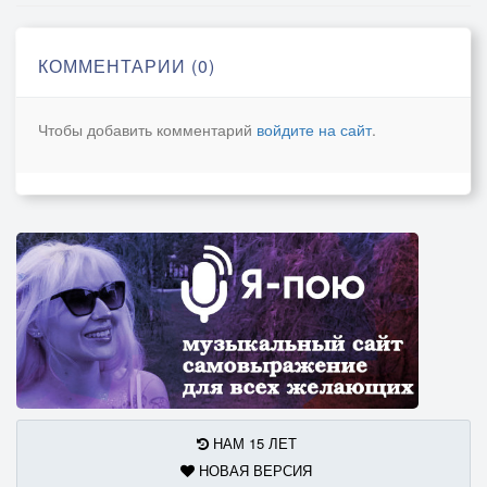
КОММЕНТАРИИ (0)
Чтобы добавить комментарий
войдите на сайт
.
НАМ 15 ЛЕТ
НОВАЯ ВЕРСИЯ