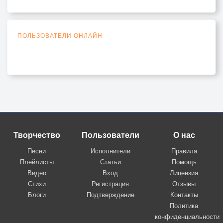
ПОЛЬЗОВАТЕЛИ ОНЛАЙН
Творчество
Пользователи
О нас
Песни
Исполнители
Правила
Плейлисты
Статьи
Помощь
Видео
Вход
Лицензия
Стихи
Регистрация
Отзывы
Блоги
Подтверждение
Контакты
Политика
конфиденциальности