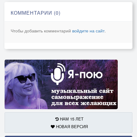
мягко стелет ладонь над главою...
КОММЕНТАРИИ (0)
Чтобы добавить комментарий
войдите на сайт
.
НАМ 15 ЛЕТ
НОВАЯ ВЕРСИЯ