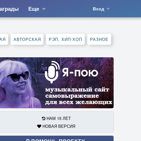
аграды
Еще
Вход
АЯ
АВТОРСКАЯ
РЭП, ХИП-ХОП
РАЗНОЕ
НАМ 15 ЛЕТ
НОВАЯ ВЕРСИЯ