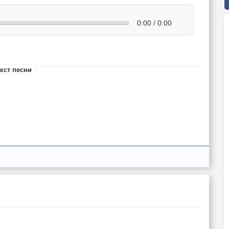
0:00 / 0:00
кст песни