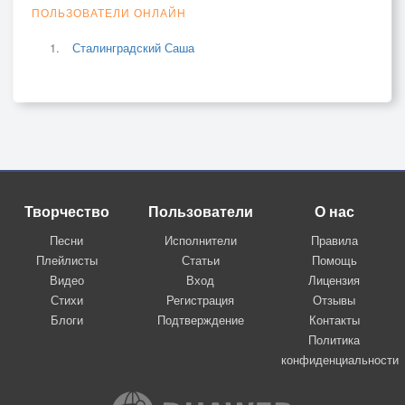
ПОЛЬЗОВАТЕЛИ ОНЛАЙН
Дороги...
Сталинградский Саша
Творчество
Пользователи
О нас
Песни
Исполнители
Правила
Плейлисты
Статьи
Помощь
Видео
Вход
Лицензия
Стихи
Регистрация
Отзывы
Блоги
Подтверждение
Контакты
Политика
конфиденциальности