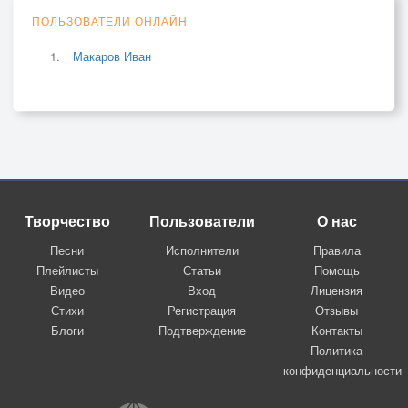
ПОЛЬЗОВАТЕЛИ ОНЛАЙН
Макаров Иван
Творчество
Пользователи
О нас
Песни
Исполнители
Правила
Плейлисты
Статьи
Помощь
Видео
Вход
Лицензия
Стихи
Регистрация
Отзывы
Блоги
Подтверждение
Контакты
Политика
конфиденциальности