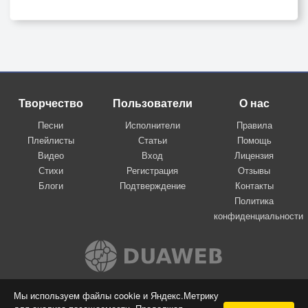
Творчество
Пользователи
О нас
Песни
Исполнители
Правила
Плейлисты
Статьи
Помощь
Видео
Вход
Лицензия
Стихи
Регистрация
Отзывы
Блоги
Подтверждение
Контакты
Политика
конфиденциальности
Вконтакте
Мы используем файлы cookie и Яндекс.Метрику