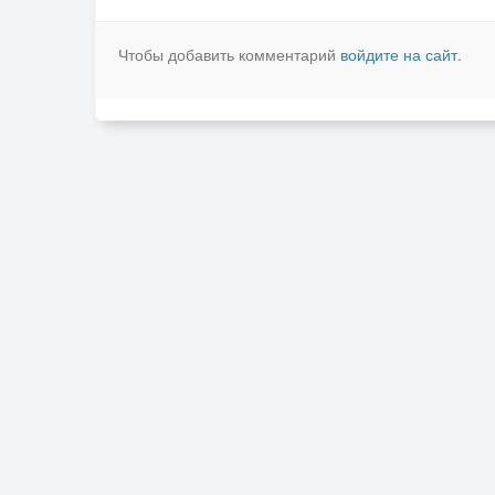
Чтобы добавить комментарий
войдите на сайт
.