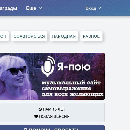
аграды
Еще
Вход
ХОП
СОАВТОРСКАЯ
НАРОДНАЯ
РАЗНОЕ
НАМ 15 ЛЕТ
НОВАЯ ВЕРСИЯ