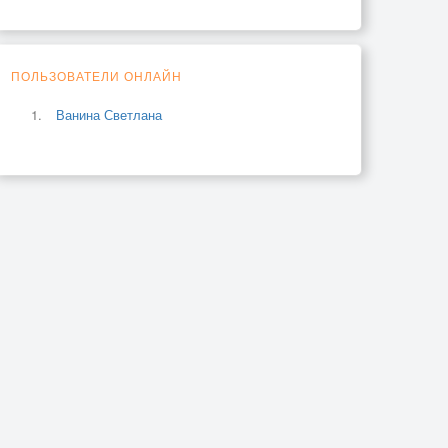
ПОЛЬЗОВАТЕЛИ ОНЛАЙН
Ванина Светлана