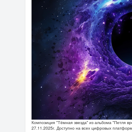
Композиция "Тёмная звезда" из альбома "Петля вре
27.11.2025г. Доступно на всех цифровых платформах