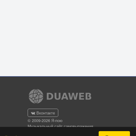
Вконтакте
© 2009-2026 Я-пою
Музыкальный сайт самовыражения