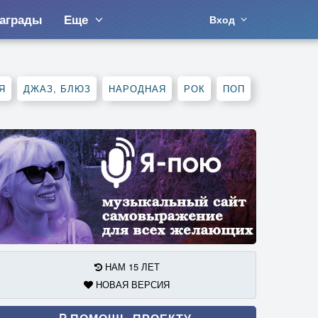
аграды
Еще
Вход
Я
ДЖАЗ, БЛЮЗ
НАРОДНАЯ
РОК
ПОП
НАМ 15 ЛЕТ
НОВАЯ ВЕРСИЯ