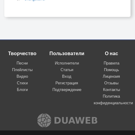
Творчество
Пользователи
О нас
Песни
Исполнители
Правила
Плейлисты
Статьи
Помощь
Видео
Вход
Лицензия
Стихи
Регистрация
Отзывы
Блоги
Подтверждение
Контакты
Политика
конфиденциальности