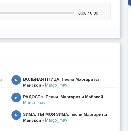
0:00 / 0:00
ы
ВОЛЬНАЯ ПТИЦА. Песни Маргариты
▶
Майской
-
Margo_may
РАДОСТЬ. Песни. Маргариты Майской
-
▶
Margo_may
ЗИМА, ТЫ МОЯ ЗИМА. песни Маргариты
▶
Майской
-
Margo_may