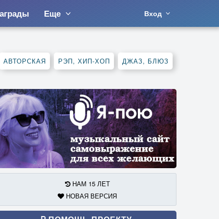
аграды
Еще
Вход
АВТОРСКАЯ
РЭП, ХИП-ХОП
ДЖАЗ, БЛЮЗ
НАМ 15 ЛЕТ
НОВАЯ ВЕРСИЯ