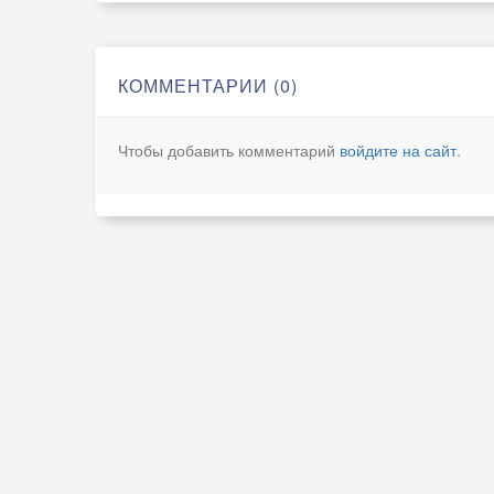
КОММЕНТАРИИ (0)
Чтобы добавить комментарий
войдите на сайт
.