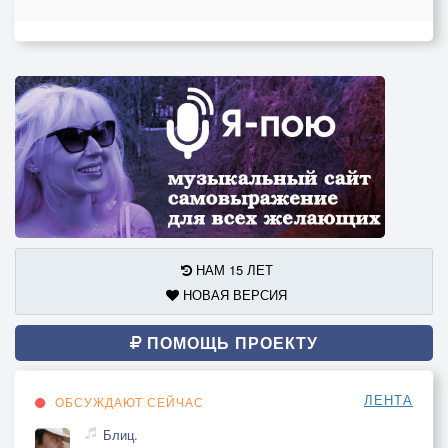
НАМ 15 ЛЕТ
НОВАЯ ВЕРСИЯ
ПОМОЩЬ ПРОЕКТУ
ЛЕНТА
ОБСУЖДАЮТ СЕЙЧАС
Блиц.