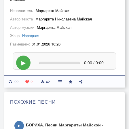
Исполнитель
Маргарита Майская
Автор текста
Маргарита Николаевна Майская
Автор музыки
Маргарита Майская
Жанр
Народная
Размещено
01.01.2026 16:26
▶
0:00 / 0:00
22
2
42
ПОХОЖИЕ ПЕСНИ
БОРИХА. Песни Маргариты Майской
-
▶