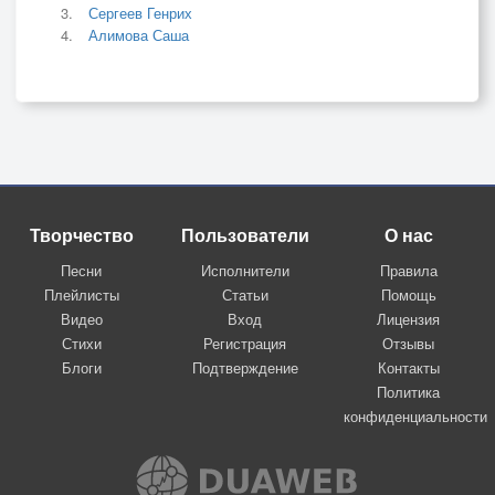
Сергеев Генрих
Алимова Саша
Творчество
Пользователи
О нас
Песни
Исполнители
Правила
Плейлисты
Статьи
Помощь
Видео
Вход
Лицензия
Стихи
Регистрация
Отзывы
Блоги
Подтверждение
Контакты
Политика
конфиденциальности