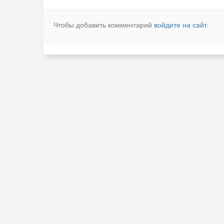
Чтобы добавить комментарий
войдите на сайт
.