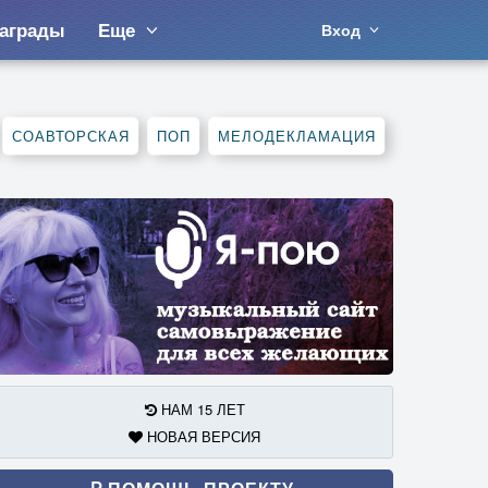
аграды
Еще
Вход
СОАВТОРСКАЯ
ПОП
МЕЛОДЕКЛАМАЦИЯ
НАМ 15 ЛЕТ
НОВАЯ ВЕРСИЯ