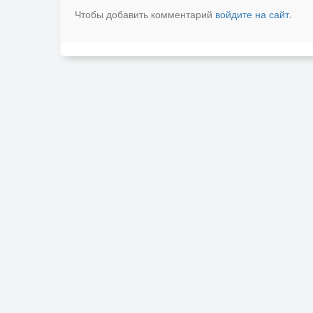
Чтобы добавить комментарий
войдите на сайт
.