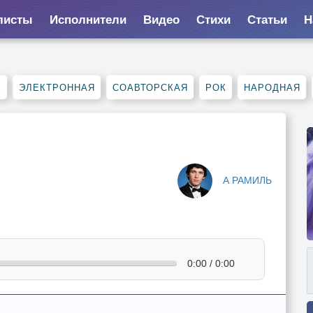
листы
Исполнители
Видео
Стихи
Статьи
Н
Е
ЭЛЕКТРОННАЯ
СОАВТОРСКАЯ
РОК
НАРОДНАЯ
А РАМИЛЬ
0:00 / 0:00