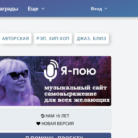
аграды
Еще
Вход
АВТОРСКАЯ
РЭП, ХИП-ХОП
ДЖАЗ, БЛЮЗ
НАМ 15 ЛЕТ
НОВАЯ ВЕРСИЯ