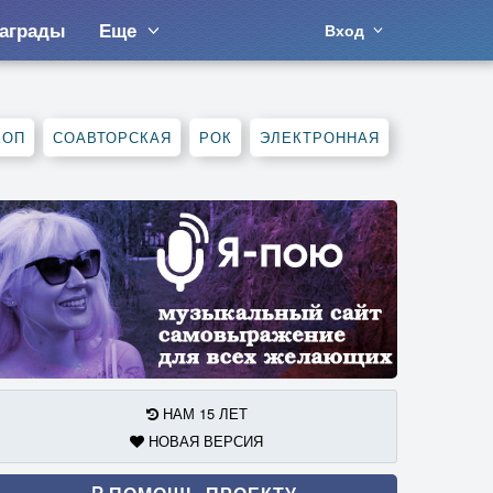
аграды
Еще
Вход
ХОП
СОАВТОРСКАЯ
РОК
ЭЛЕКТРОННАЯ
НАМ 15 ЛЕТ
НОВАЯ ВЕРСИЯ