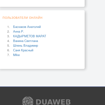
ПОЛЬЗОВАТЕЛИ ОНЛАЙН
Баскаков Анатолий
Анна Р.
КАДЫРМЕТОВ МАРАТ
Ванина Светлана
Шпень Владимир
Саня Красный
Mike