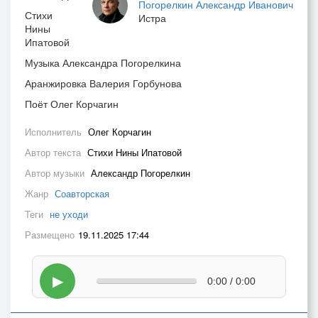
Погорелкин Александр Иванович
Стихи
Истра
Нины
Ипатовой
Музыка Александра Погорелкина
Аранжировка Валерия Горбунова
Поёт Олег Корчагин
Исполнитель
Олег Корчагин
Автор текста
Стихи Нины Ипатовой
Автор музыки
Александр Погорелкин
Жанр
Соавторская
Теги
не уходи
Размещено
19.11.2025 17:44
▶
0:00 / 0:00