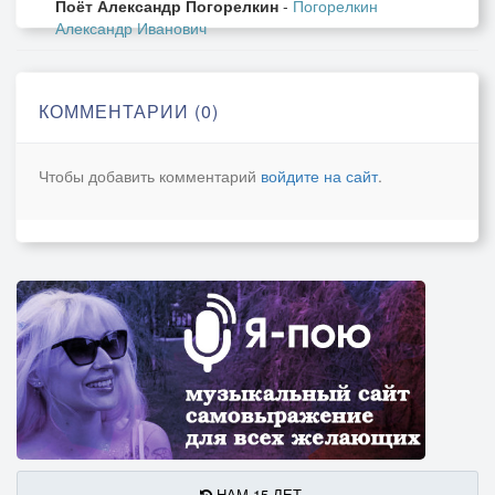
Поёт Александр Погорелкин
-
Погорелкин
Александр Иванович
КОММЕНТАРИИ (0)
Чтобы добавить комментарий
войдите на сайт
.
НАМ 15 ЛЕТ