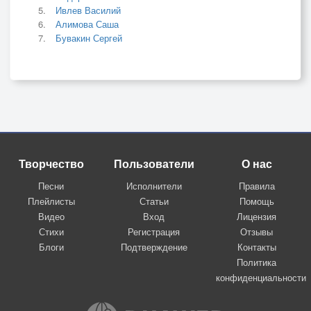
Ивлев Василий
Алимова Саша
Бувакин Сергей
Творчество
Пользователи
О нас
Песни
Исполнители
Правила
Плейлисты
Статьи
Помощь
Видео
Вход
Лицензия
Стихи
Регистрация
Отзывы
Блоги
Подтверждение
Контакты
Политика
конфиденциальности