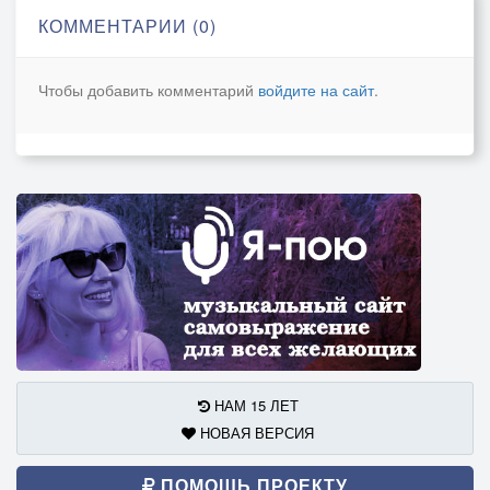
КОММЕНТАРИИ (0)
Чтобы добавить комментарий
войдите на сайт
.
НАМ 15 ЛЕТ
НОВАЯ ВЕРСИЯ
ПОМОЩЬ ПРОЕКТУ