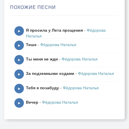
ПОХОЖИЕ ПЕСНИ
Я просила у Лета прощения
-
Фёдорова
▶
Наталья
Тише
-
Фёдорова Наталья
▶
Ты меня не жди
-
Фёдорова Наталья
▶
За подземными ходами
-
Фёдорова Наталья
▶
Тебя я позабуду
-
Фёдорова Наталья
▶
Вечер
-
Фёдорова Наталья
▶