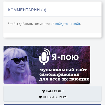
КОММЕНТАРИИ (0)
Чтобы добавить комментарий
войдите на сайт
.
НАМ 15 ЛЕТ
НОВАЯ ВЕРСИЯ