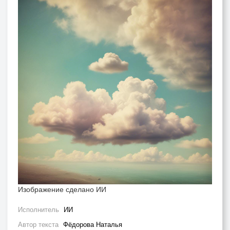
Изображение сделано ИИ
Исполнитель
ИИ
Автор текста
Фёдорова Наталья