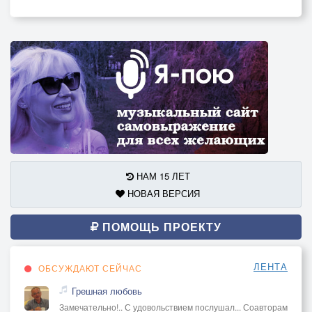
НАМ 15 ЛЕТ
НОВАЯ ВЕРСИЯ
ПОМОЩЬ ПРОЕКТУ
ЛЕНТА
ОБСУЖДАЮТ СЕЙЧАС
Грешная любовь
Замечательно!.. С удовольствием послушал... Соавторам