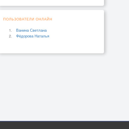
ПОЛЬЗОВАТЕЛИ ОНЛАЙН
Ванина Светлана
Фёдорова Наталья