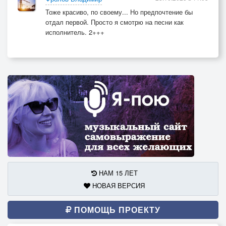
Тоже красиво, по своему... Но предпочтение бы
отдал первой. Просто я смотрю на песни как
исполнитель. 2+++
НАМ 15 ЛЕТ
НОВАЯ ВЕРСИЯ
ПОМОЩЬ ПРОЕКТУ