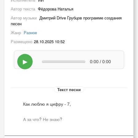
Автор текста
Фёдорова Наталья
Автор музыки
Дмитрий Drive Грубцов программе создания
песен
Жанр
Разное
Размещено
28.10.2025 10:52
▶
0:00 / 0:00
Текст песни
Как люблю я цифру - 7,
А за что? Не знаю?