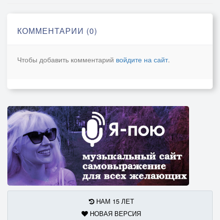
КОММЕНТАРИИ (0)
Чтобы добавить комментарий
войдите на сайт
.
НАМ 15 ЛЕТ
НОВАЯ ВЕРСИЯ