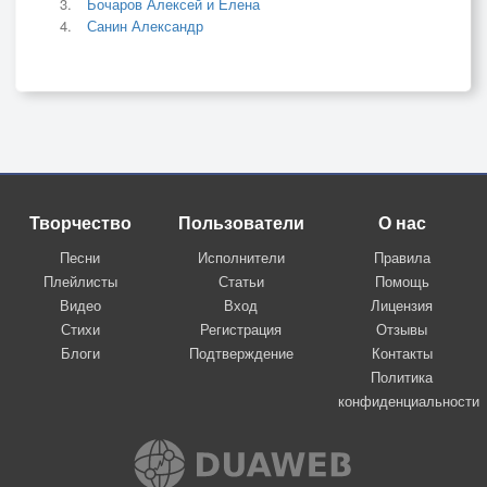
Бочаров Алексей и Елена
Санин Александр
Творчество
Пользователи
О нас
Песни
Исполнители
Правила
Плейлисты
Статьи
Помощь
Видео
Вход
Лицензия
Стихи
Регистрация
Отзывы
Блоги
Подтверждение
Контакты
Политика
конфиденциальности