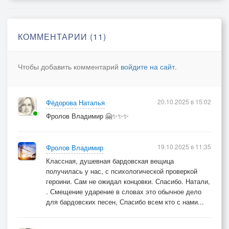
КОММЕНТАРИИ (11)
Чтобы добавить комментарий
войдите на сайт
.
20.10.2025 в 15:02
Фёдорова Наталья
Фролов Владимир 🤗✨✨✨
19.10.2025 в 11:35
Фролов Владимир
Классная, душевная бардовская вещица
получилась у нас, с психологической проверкой
героини. Сам не ожидал концовки. Спасибо. Натали,
. Смещение ударение в словах это обычное дело
для бардовских песен, Спасибо всем кто с нами...