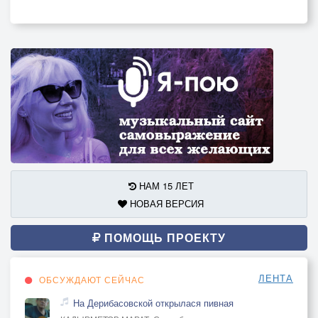
НАМ 15 ЛЕТ
НОВАЯ ВЕРСИЯ
ПОМОЩЬ ПРОЕКТУ
ЛЕНТА
ОБСУЖДАЮТ СЕЙЧАС
На Дерибасовской открылася пивная