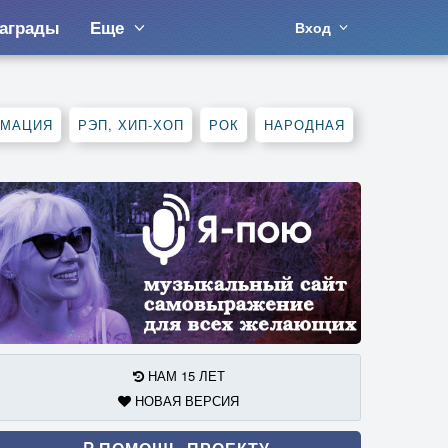
аграды
Еще
Вход
АМАЦИЯ
РЭП, ХИП-ХОП
РОК
НАРОДНАЯ
НАМ 15 ЛЕТ
НОВАЯ ВЕРСИЯ