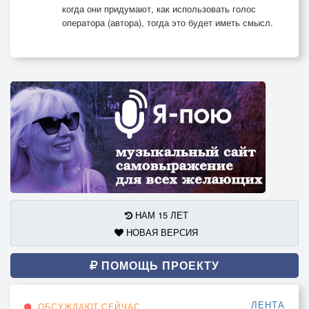
когда они придумают, как использовать голос
оператора (автора), тогда это будет иметь смысл.
НАМ 15 ЛЕТ
НОВАЯ ВЕРСИЯ
ПОМОЩЬ ПРОЕКТУ
ЛЕНТА
ОБСУЖДАЮТ СЕЙЧАС