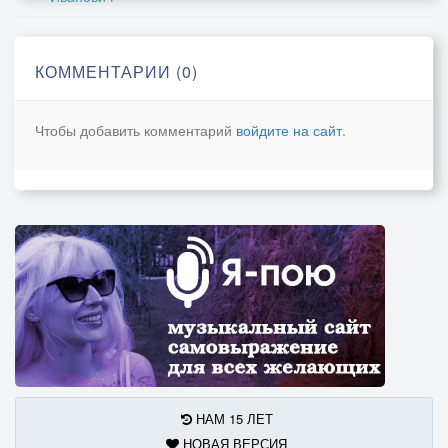
КОММЕНТАРИИ (0)
Чтобы добавить комментарий
войдите на сайт
.
НАМ 15 ЛЕТ
НОВАЯ ВЕРСИЯ