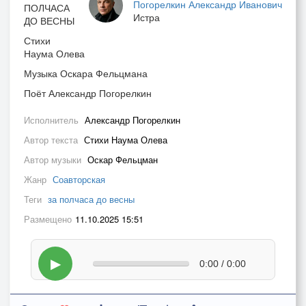
Погорелкин Александр Иванович
ПОЛЧАСА
Истра
ДО ВЕСНЫ
Стихи
Наума Олева
Музыка Оскара Фельцмана
Поёт Александр Погорелкин
Исполнитель
Александр Погорелкин
Автор текста
Стихи Наума Олева
Автор музыки
Оскар Фельцман
Жанр
Соавторская
Теги
за полчаса до весны
Размещено
11.10.2025 15:51
▶
0:00 / 0:00