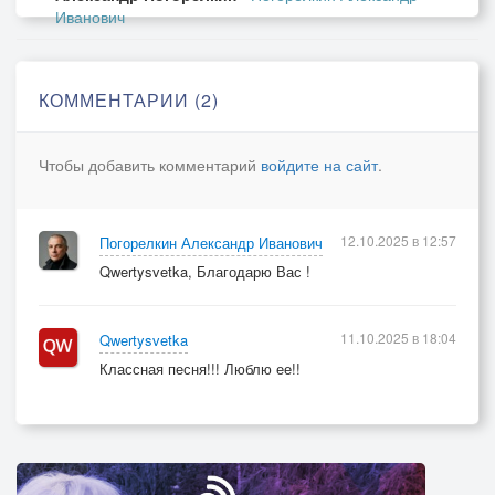
Иванович
КОММЕНТАРИИ (2)
Чтобы добавить комментарий
войдите на сайт
.
12.10.2025 в 12:57
Погорелкин Александр Иванович
Qwertysvetka, Благодарю Вас !
11.10.2025 в 18:04
Qwertysvetka
Классная песня!!! Люблю ее!!