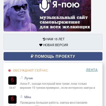
НАМ 15 ЛЕТ
НОВАЯ ВЕРСИЯ
ПОМОЩЬ ПРОЕКТУ
ЛЕНТА
ОБСУЖДАЮТ СЕЙЧАС
Лучик
Анна Р., заходи послушай мои треки ,пока только
верхние 10 треков примерно , если интересно завтра в
03:47
Mike
Проведена большая работа, завтра восстановлю