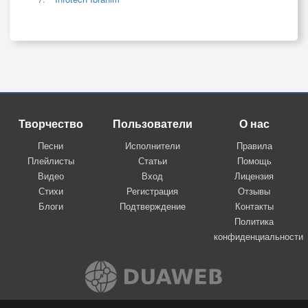
Творчество
Пользователи
О нас
Песни
Исполнители
Правила
Плейлисты
Статьи
Помощь
Видео
Вход
Лицензия
Стихи
Регистрация
Отзывы
Блоги
Подтверждение
Контакты
Политика
конфиденциальности