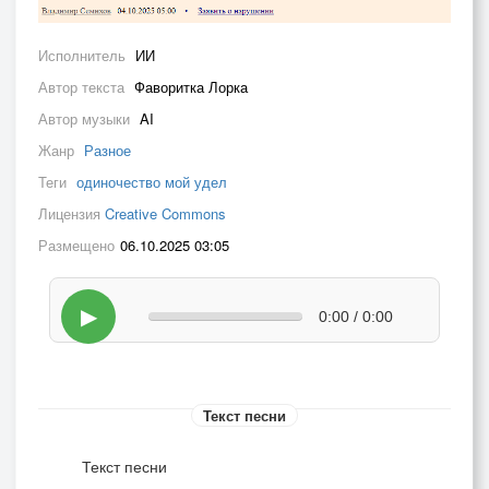
Исполнитель
ИИ
Автор текста
Фаворитка Лорка
Автор музыки
AI
Жанр
Разное
Теги
одиночество мой удел
Лицензия
Creative Commons
Размещено
06.10.2025 03:05
▶
0:00 / 0:00
Текст песни
Текст песни