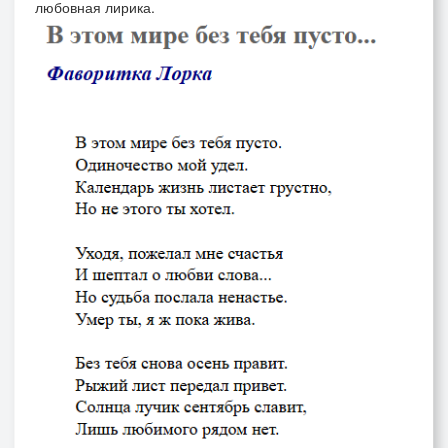
любовная лирика.