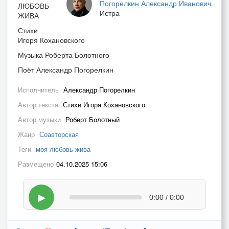
Погорелкин Александр Иванович
ЛЮБОВЬ
Истра
ЖИВА
Стихи
Игоря Кохановского
Музыка Роберта Болотного
Поёт Александр Погорелкин
Исполнитель
Александр Погорелкин
Автор текста
Стихи Игоря Кохановского
Автор музыки
Роберт Болотный
Жанр
Соавторская
Теги
моя любовь жива
Размещено
04.10.2025 15:06
▶
0:00 / 0:00