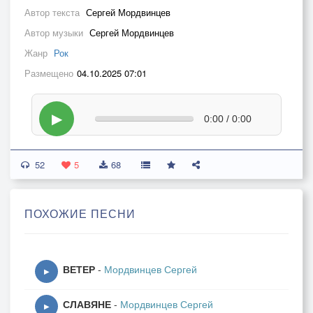
Автор текста
Сергей Мордвинцев
Автор музыки
Сергей Мордвинцев
Жанр
Рок
Размещено
04.10.2025 07:01
▶
0:00 / 0:00
52
5
68
ПОХОЖИЕ ПЕСНИ
ВЕТЕР
-
Мордвинцев Сергей
▶
СЛАВЯНЕ
-
Мордвинцев Сергей
▶