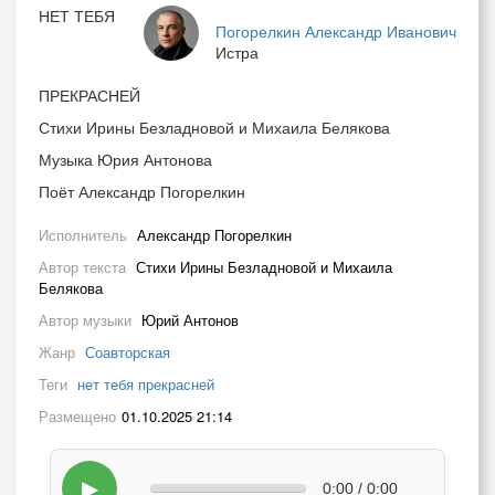
НЕТ ТЕБЯ
Погорелкин Александр Иванович
Истра
ПРЕКРАСНЕЙ
Стихи Ирины Безладновой и Михаила Белякова
Музыка Юрия Антонова
Поёт Александр Погорелкин
Исполнитель
Александр Погорелкин
Автор текста
Стихи Ирины Безладновой и Михаила
Белякова
Автор музыки
Юрий Антонов
Жанр
Соавторская
Теги
нет тебя прекрасней
Размещено
01.10.2025 21:14
▶
0:00 / 0:00