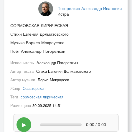
Погорелкин Александр Иванович
Истра
СОРМОВСКАЯ ЛИРИЧЕСКАЯ
Стихи Евгения Долматовского
Музыка Бориса Мокроусова
Поёт Александр Погорелкин
Исполнитель
Александр Погорелкин
Автор текста
Стихи Евгения Долматовского
Автор музыки
Борис Мокроусов
Жанр
Соавторская
Теги
сормовская лирическая
Размещено
30.09.2025 14:51
▶
0:00 / 0:00