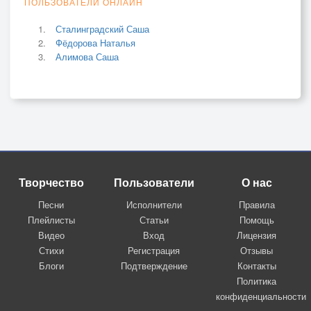
ПОЛЬЗОВАТЕЛИ ОНЛАЙН
Сталинградский Саша
Фёдорова Наталья
Алимова Саша
Творчество
Пользователи
О нас
Песни
Исполнители
Правила
Плейлисты
Статьи
Помощь
Видео
Вход
Лицензия
Стихи
Регистрация
Отзывы
Блоги
Подтверждение
Контакты
Политика
конфиденциальности