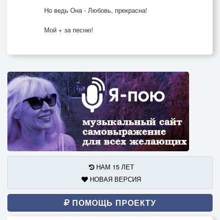
Но ведь Она - Любовь, прекрасна!
Мой + за песню!
НАМ 15 ЛЕТ
НОВАЯ ВЕРСИЯ
ПОМОЩЬ ПРОЕКТУ