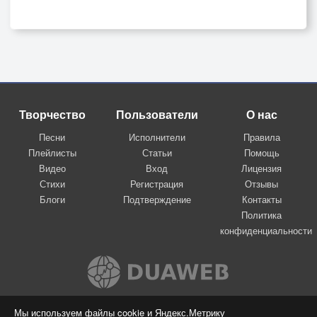
Творчество
Пользователи
О нас
Песни
Исполнители
Правила
Плейлисты
Статьи
Помощь
Видео
Вход
Лицензия
Стихи
Регистрация
Отзывы
Блоги
Подтверждение
Контакты
Политика
конфиденциальности
Вконтакте
Мы используем файлы cookie и Яндекс.Метрику