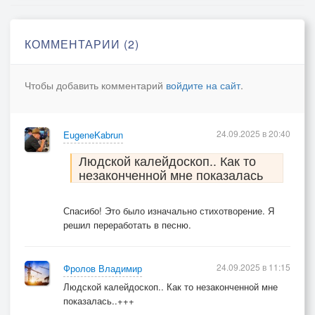
КОММЕНТАРИИ (2)
Чтобы добавить комментарий
войдите на сайт
.
24.09.2025 в 20:40
EugeneKabrun
Людской калейдоскоп.. Как то
незаконченной мне показалась
Спасибо! Это было изначально стихотворение. Я
решил переработать в песню.
24.09.2025 в 11:15
Фролов Владимир
Людской калейдоскоп.. Как то незаконченной мне
показалась..+++