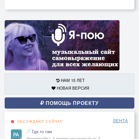
НАМ 15 ЛЕТ
НОВАЯ ВЕРСИЯ
ПОМОЩЬ ПРОЕКТУ
ЛЕНТА
ОБСУЖДАЮТ СЕЙЧАС
Где то там
Здравствуйте. А почему это может быть ?