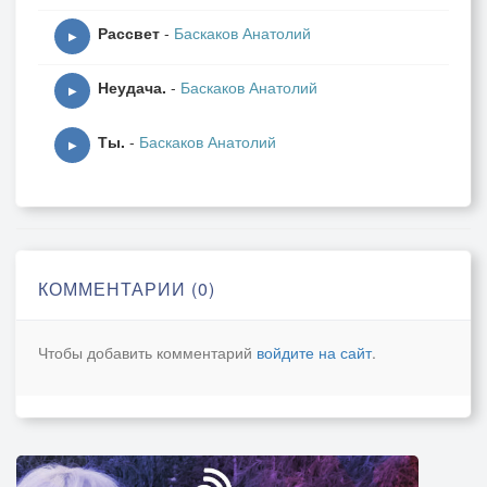
Рассвет
-
Баскаков Анатолий
▶
Неудача.
-
Баскаков Анатолий
▶
Ты.
-
Баскаков Анатолий
▶
КОММЕНТАРИИ (0)
Чтобы добавить комментарий
войдите на сайт
.