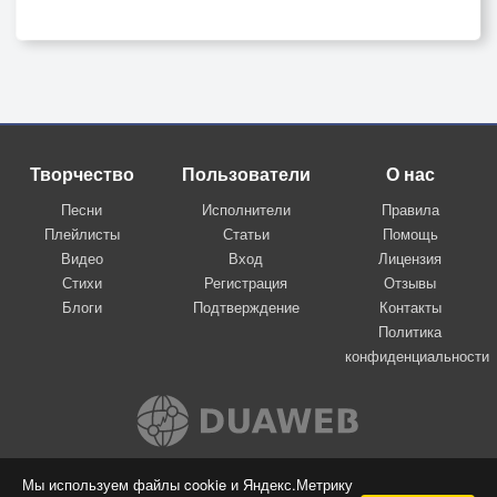
Творчество
Пользователи
О нас
Песни
Исполнители
Правила
Плейлисты
Статьи
Помощь
Видео
Вход
Лицензия
Стихи
Регистрация
Отзывы
Блоги
Подтверждение
Контакты
Политика
конфиденциальности
Вконтакте
Мы используем файлы cookie и Яндекс.Метрику