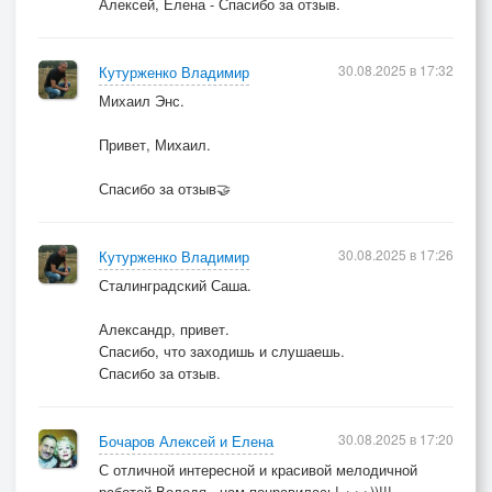
Алексей, Елена - Спасибо за отзыв.
30.08.2025 в 17:32
Кутурженко Владимир
Михаил Энс.
Привет, Михаил.
Спасибо за отзыв🤝
30.08.2025 в 17:26
Кутурженко Владимир
Сталинградский Саша.
Александр, привет.
Спасибо, что заходишь и слушаешь.
Спасибо за отзыв.
30.08.2025 в 17:20
Бочаров Алексей и Елена
С отличной интересной и красивой мелодичной
работой Володя - нам понравилась! +++))!!!