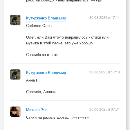
30.08.2025 в 17:14
Кутурженко Владимир
Соболев Олег.
Олег, ели Вам что-то понравилось - стихи или
музыка в этой песне, это уже хорошо.
Спасибо за отзыв.
30.08.2025 в 17:10
Кутурженко Владимир
Анна Р.
Спасибо, Анна🙏
30.08.2025 в 07:31
Михаил Энс
Стихи на разрыв аорты.....+++++++