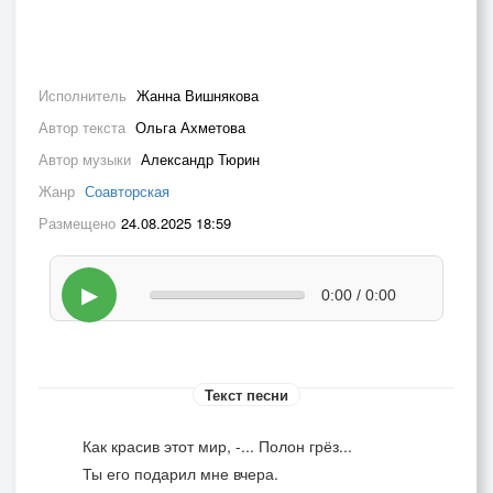
Исполнитель
Жанна Вишнякова
Автор текста
Ольга Ахметова
Автор музыки
Александр Тюрин
Жанр
Соавторская
Размещено
24.08.2025 18:59
▶
0:00 / 0:00
Текст песни
Как красив этот мир, -... Полон грёз...
Ты его подарил мне вчера.