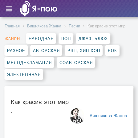
Главная
Вишнякова Жанна
Песни
Как красив этот мир
НАРОДНАЯ
ПОП
ДЖАЗ, БЛЮЗ
ЖАНРЫ:
РАЗНОЕ
АВТОРСКАЯ
РЭП, ХИП-ХОП
РОК
МЕЛОДЕКЛАМАЦИЯ
СОАВТОРСКАЯ
ЭЛЕКТРОННАЯ
Как красив этот мир
.
Вишнякова Жанна