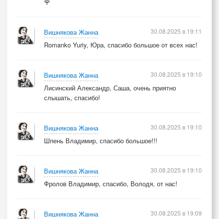
🌹
30.08.2025 в 19:11
Вишнякова Жанна
Romanko Yuriy, Юра, спасибо большое от всех нас!
30.08.2025 в 19:10
Вишнякова Жанна
Лисинский Александр, Саша, очень приятно
слышать, спасибо!
30.08.2025 в 19:10
Вишнякова Жанна
Шпень Владимир, спасибо большое!!!
30.08.2025 в 19:10
Вишнякова Жанна
Фролов Владимир, спасибо, Володя, от нас!
30.08.2025 в 19:09
Вишнякова Жанна