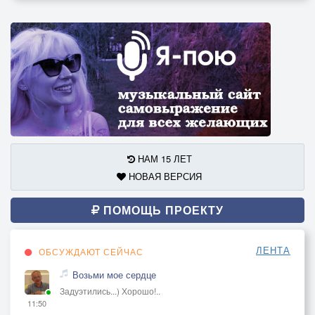
НАМ 15 ЛЕТ
НОВАЯ ВЕРСИЯ
ПОМОЩЬ ПРОЕКТУ
ЛЕНТА
ОБСУЖДАЮТ СЕЙЧАС
Возьми мое сердце
Задуэтились...) Хорошо!..
11:50