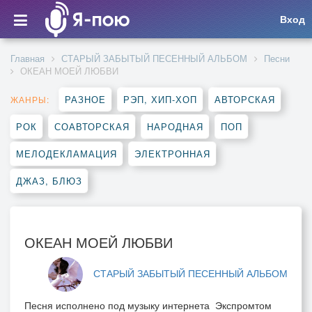
Вход
Главная
СТАРЫЙ ЗАБЫТЫЙ ПЕСЕННЫЙ АЛЬБОМ
Песни
ОКЕАН МОЕЙ ЛЮБВИ
РАЗНОЕ
РЭП, ХИП-ХОП
АВТОРСКАЯ
ЖАНРЫ:
РОК
СОАВТОРСКАЯ
НАРОДНАЯ
ПОП
МЕЛОДЕКЛАМАЦИЯ
ЭЛЕКТРОННАЯ
ДЖАЗ, БЛЮЗ
ОКЕАН МОЕЙ ЛЮБВИ
СТАРЫЙ ЗАБЫТЫЙ ПЕСЕННЫЙ АЛЬБОМ
Песня исполнено под музыку интернета Экспромтом