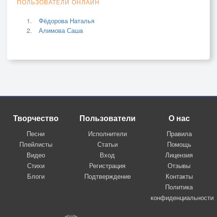
ПОЛЬЗОВАТЕЛИ ОНЛАЙН
Фёдорова Наталья
Алимова Саша
Творчество
Пользователи
О нас
Песни
Исполнители
Правила
Плейлисты
Статьи
Помощь
Видео
Вход
Лицензия
Стихи
Регистрация
Отзывы
Блоги
Подтверждение
Контакты
Политика
конфиденциальности