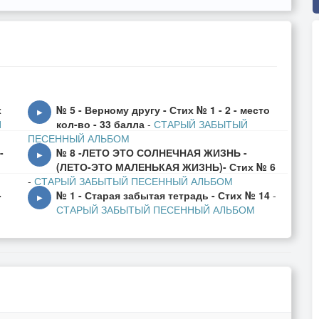
х
№ 5 - Верному другу - Стих № 1 - 2 - место
▶
Й
кол-во - 33 балла
-
СТАРЫЙ ЗАБЫТЫЙ
ПЕСЕННЫЙ АЛЬБОМ
-
№ 8 -ЛЕТО ЭТО СОЛНЕЧНАЯ ЖИЗНЬ -
▶
(ЛЕТО-ЭТО МАЛЕНЬКАЯ ЖИЗНЬ)- Стих № 6
-
СТАРЫЙ ЗАБЫТЫЙ ПЕСЕННЫЙ АЛЬБОМ
-
№ 1 - Старая забытая тетрадь - Стих № 14
-
▶
СТАРЫЙ ЗАБЫТЫЙ ПЕСЕННЫЙ АЛЬБОМ