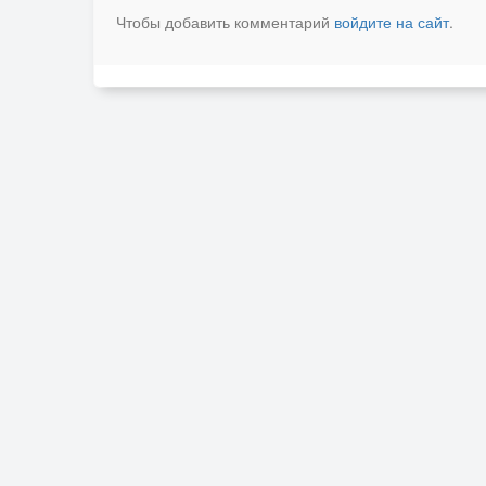
Чтобы добавить комментарий
войдите на сайт
.