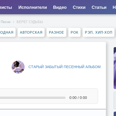
листы
Исполнители
Видео
Стихи
Статьи
Н
Песни
БЕРЕГ СУДЬБЫ
РОДНАЯ
АВТОРСКАЯ
РАЗНОЕ
РОК
РЭП, ХИП-ХОП
СТАРЫЙ ЗАБЫТЫЙ ПЕСЕННЫЙ АЛЬБОМ
0:00 / 0:00