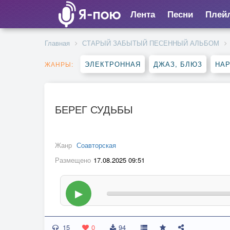
Лента
Песни
Плей
Главная
СТАРЫЙ ЗАБЫТЫЙ ПЕСЕННЫЙ АЛЬБОМ
ЭЛЕКТРОННАЯ
ДЖАЗ, БЛЮЗ
НА
ЖАНРЫ:
БЕРЕГ СУДЬБЫ
Жанр
Соавторская
Размещено
17.08.2025 09:51
▶
15
0
94