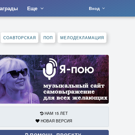
аграды
Еще
Вход
СОАВТОРСКАЯ
ПОП
МЕЛОДЕКЛАМАЦИЯ
НАМ 15 ЛЕТ
НОВАЯ ВЕРСИЯ