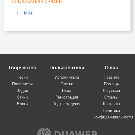
ПОЛЬЗОВАТЕЛИ ОНЛАЙН
Mike
Творчество
Пользователи
О нас
Песни
Исполнители
Правила
Плейлисты
Статьи
Помощь
Видео
Вход
Лицензия
Стихи
Регистрация
Отзывы
Блоги
Подтверждение
Контакты
Политика
конфиденциальности