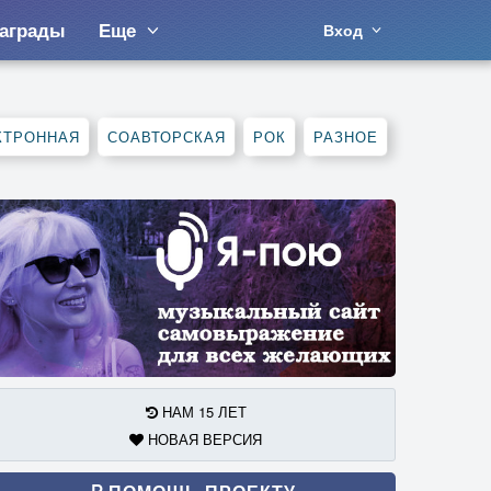
аграды
Еще
Вход
КТРОННАЯ
СОАВТОРСКАЯ
РОК
РАЗНОЕ
НАМ 15 ЛЕТ
НОВАЯ ВЕРСИЯ