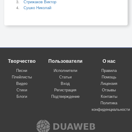
Стрижаков Виктор
Сушко Николай
Творчество
Пользователи
О нас
Песни
Исполнители
Правила
Плейлисты
Статьи
Помощь
Видео
Вход
Лицензия
Стихи
Регистрация
Отзывы
Блоги
Подтверждение
Контакты
Политика
конфиденциальности