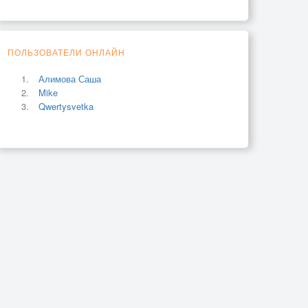
ПОЛЬЗОВАТЕЛИ ОНЛАЙН
Алимова Саша
Mike
Qwertysvetka