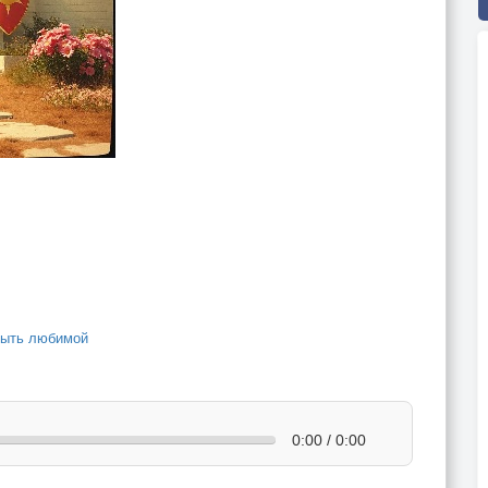
ыть любимой
0:00 / 0:00