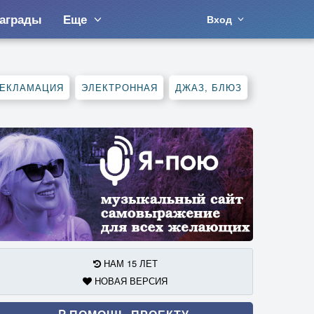
аграды
Еще
Вход
ЕКЛАМАЦИЯ
ЭЛЕКТРОННАЯ
ДЖАЗ, БЛЮЗ
НАМ 15 ЛЕТ
НОВАЯ ВЕРСИЯ