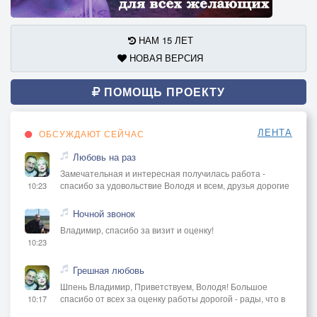
НАМ 15 ЛЕТ
НОВАЯ ВЕРСИЯ
ПОМОЩЬ ПРОЕКТУ
ЛЕНТА
ОБСУЖДАЮТ СЕЙЧАС
Любовь на раз
Замечательная и интересная получилась работа -
спасибо за удовольствие Володя и всем, друзья дорогие
10:23
Ночной звонок
Владимир, спасибо за визит и оценку!
10:23
Грешная любовь
Шпень Владимир, Приветствуем, Володя! Большое
спасибо от всех за оценку работы дорогой - рады, что в
10:17