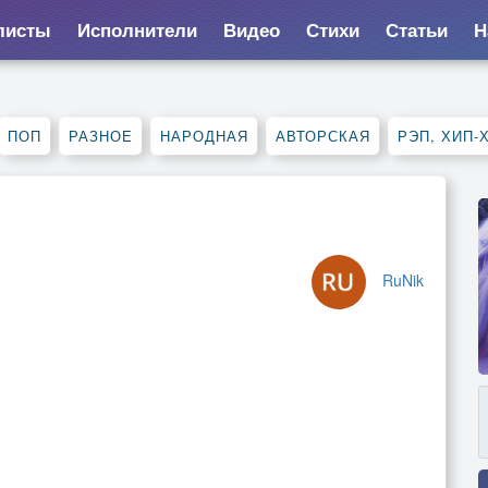
листы
Исполнители
Видео
Стихи
Статьи
Н
ПОП
РАЗНОЕ
НАРОДНАЯ
АВТОРСКАЯ
РЭП, ХИП-
RuNik