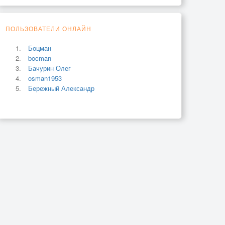
ПОЛЬЗОВАТЕЛИ ОНЛАЙН
Боцман
bocman
Бачурин Олег
osman1953
Бережный Александр