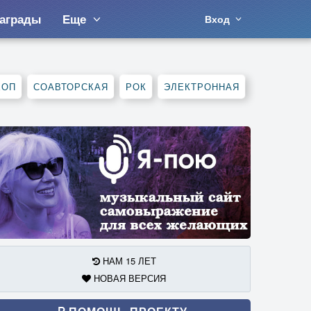
аграды
Еще
Вход
ХОП
СОАВТОРСКАЯ
РОК
ЭЛЕКТРОННАЯ
НАМ 15 ЛЕТ
НОВАЯ ВЕРСИЯ