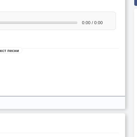
0:00 / 0:00
кст песни