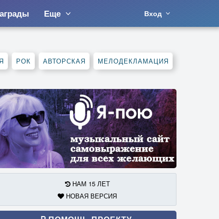
аграды
Еще
Вход
Я
РОК
АВТОРСКАЯ
МЕЛОДЕКЛАМАЦИЯ
НАМ 15 ЛЕТ
НОВАЯ ВЕРСИЯ