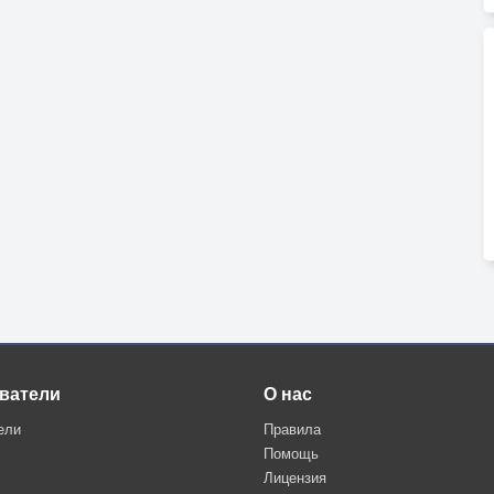
ватели
О нас
ели
Правила
Помощь
Лицензия